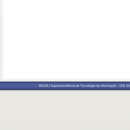
SIGAA | Superintendência de Tecnologia da Informação - (84) 3