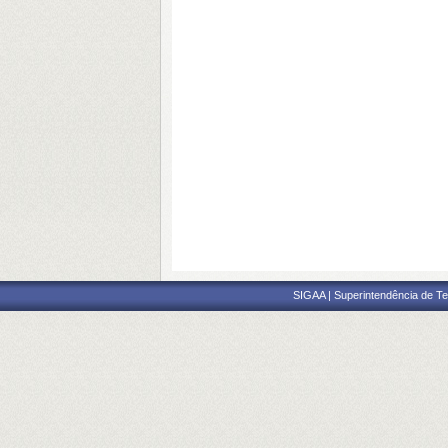
SIGAA | Superintendência de Te