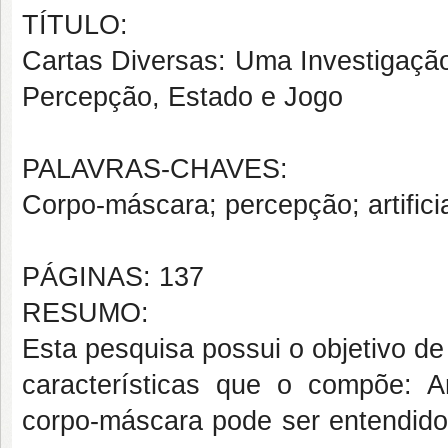
TÍTULO:
Cartas Diversas: Uma Investigação
Percepção, Estado e Jogo
PALAVRAS-CHAVES:
Corpo-máscara; percepção; artifici
PÁGINAS: 137
RESUMO:
Esta pesquisa possui o objetivo de
características que o compõe: Ar
corpo-máscara pode ser entendido