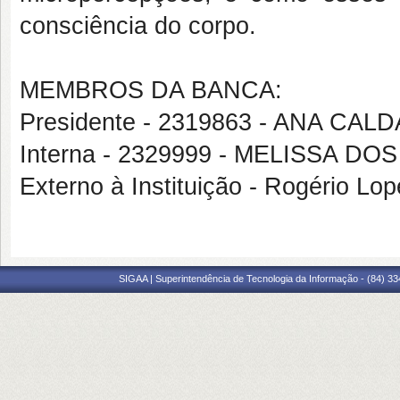
consciência do corpo.
MEMBROS DA BANCA:
Presidente - 2319863 - ANA CA
Interna - 2329999 - MELISSA D
Externo à Instituição - Rogério Lo
SIGAA | Superintendência de Tecnologia da Informação - (84) 3