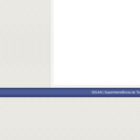
SIGAA | Superintendência de Te