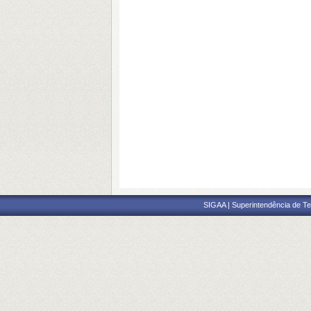
SIGAA | Superintendência de Te