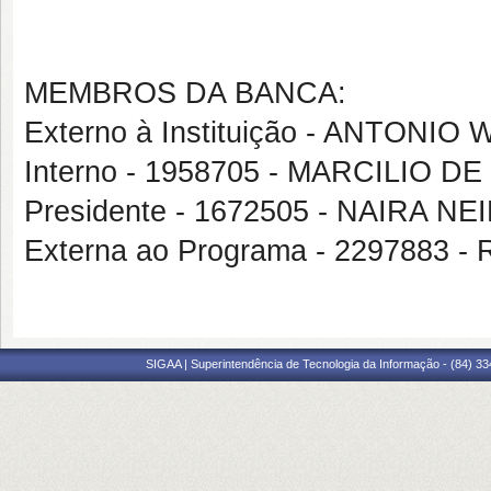
MEMBROS DA BANCA:
Externo à Instituição - ANTON
Interno - 1958705 - MARCILIO D
Presidente - 1672505 - NAIRA NE
Externa ao Programa - 2297883
SIGAA | Superintendência de Tecnologia da Informação - (84) 3