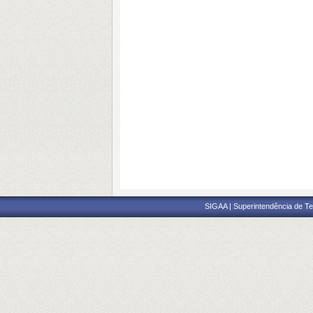
SIGAA | Superintendência de Te