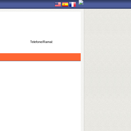
Telefone/Ramal: