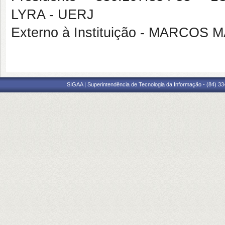
LYRA - UERJ
Externo à Instituição - MARCO
SIGAA | Superintendência de Tecnologia da Informação - (84) 3