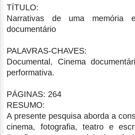
TÍTULO:
Narrativas de uma memória 
documentário
PALAVRAS-CHAVES:
Documental, Cinema documentário
performativa.
PÁGINAS: 264
RESUMO:
A presente pesquisa aborda a cons
cinema, fotografia, teatro e es