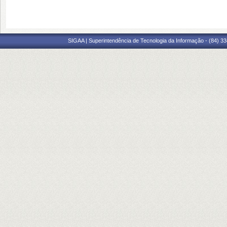
SIGAA | Superintendência de Tecnologia da Informação - (84) 3