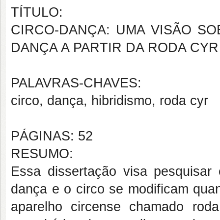
TÍTULO:
CIRCO-DANÇA: UMA VISÃO SO
DANÇA A PARTIR DA RODA CYR
PALAVRAS-CHAVES:
circo, dança, hibridismo, roda cyr
PÁGINAS: 52
RESUMO:
Essa dissertação visa pesquisar
dança e o circo se modificam quand
aparelho circense chamado roda