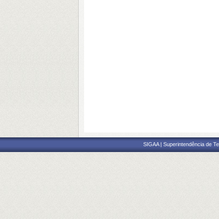
SIGAA | Superintendência de Te