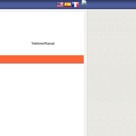
Telefone/Ramal: