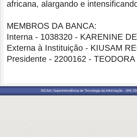
africana, alargando e intensifican
MEMBROS DA BANCA:
Interna - 1038320 - KARENINE 
Externa à Instituição - KIUSAM 
Presidente - 2200162 - TEODOR
SIGAA | Superintendência de Tecnologia da Informação - (84) 3