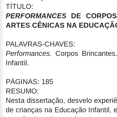
TÍTULO:
PERFORMANCES
DE CORPOS 
ARTES CÊNICAS NA EDUCAÇÃO
PALAVRAS-CHAVES:
Performances.
Corpos Brincantes.
Infantil.
PÁGINAS: 185
RESUMO:
Nesta dissertação, desvelo experi
de crianças na Educação Infantil, 