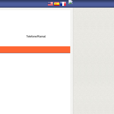
Telefone/Ramal: