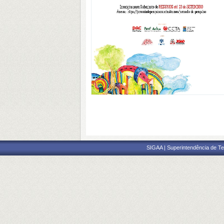
SIGAA | Superintendência de Te