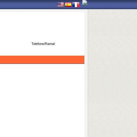
Telefone/Ramal: