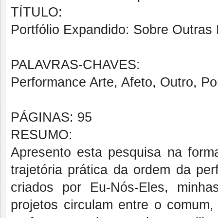
TÍTULO:
Portfólio Expandido: Sobre Outra
PALAVRAS-CHAVES:
Performance Arte, Afeto, Outro, Po
PÁGINAS: 95
RESUMO:
Apresento esta pesquisa na forma
trajetória prática da ordem da pe
criados por Eu-Nós-Eles, minhas
projetos circulam entre o comum,