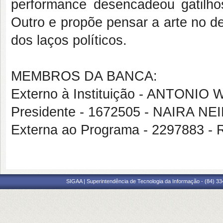
performance desencadeou gatilho
Outro e propõe pensar a arte no de
dos laços políticos.
MEMBROS DA BANCA:
Externo à Instituição - ANTON
Presidente - 1672505 - NAIRA NE
Externa ao Programa - 2297883
SIGAA | Superintendência de Tecnologia da Informação - (84) 3