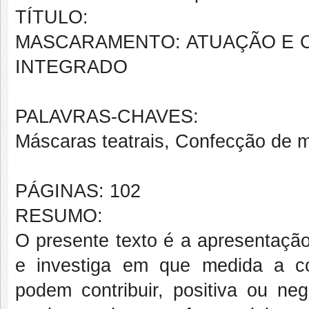
TÍTULO:
MASCARAMENTO: ATUAÇÃO E 
INTEGRADO
PALAVRAS-CHAVES:
Máscaras teatrais, Confecção de
PÁGINAS: 102
RESUMO:
O presente texto é a apresentaçã
e investiga em que medida a co
podem contribuir, positiva ou neg