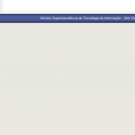
SIGAA | Superintendência de Tecnologia da Informação - (84) 3