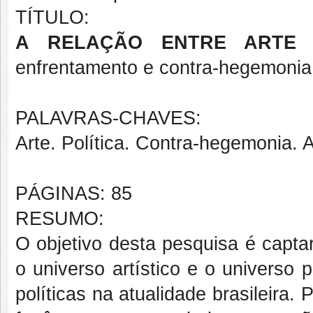
TÍTULO:
A RELAÇÃO ENTRE ARTE 
enfrentamento e contra-hegemonia
PALAVRAS-CHAVES:
Arte. Política. Contra-hegemonia. A
PÁGINAS: 85
RESUMO:
O objetivo desta pesquisa é capta
o universo artístico e o universo p
políticas na atualidade brasileira. 