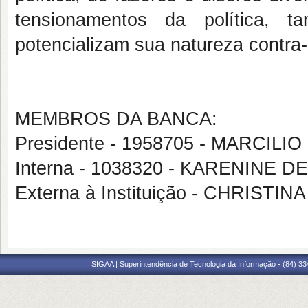
tensionamentos da política, 
potencializam sua natureza contra
MEMBROS DA BANCA:
Presidente - 1958705 - MARCILI
Interna - 1038320 - KARENINE 
Externa à Instituição - CHRIST
SIGAA | Superintendência de Tecnologia da Informação - (84) 3