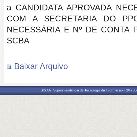
a CANDIDATA APROVADA NEC
COM A SECRETARIA DO PP
NECESSÁRIA E Nº DE CONTA 
SCBA
Baixar Arquivo
SIGAA | Superintendência de Tecnologia da Informação - (84) 3