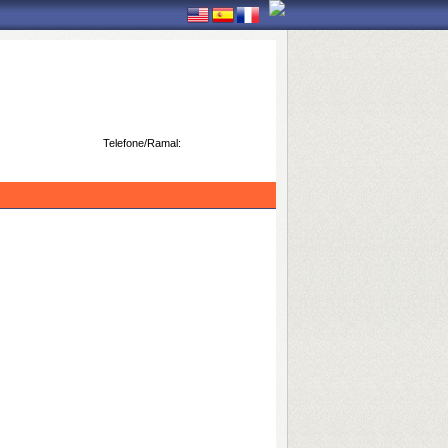
Telefone/Ramal: