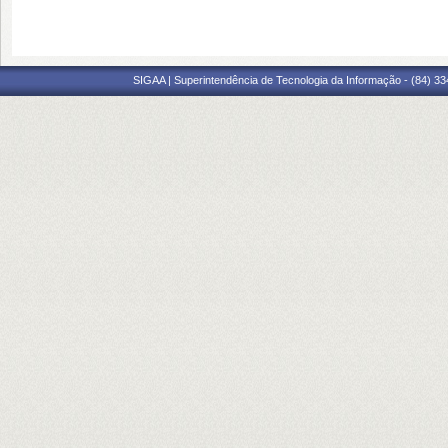
SIGAA | Superintendência de Tecnologia da Informação - (84) 3