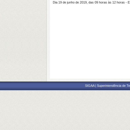
Dia 19 de junho de 2019, das 09 horas às 12 horas - 
SIGAA | Superintendência de Te