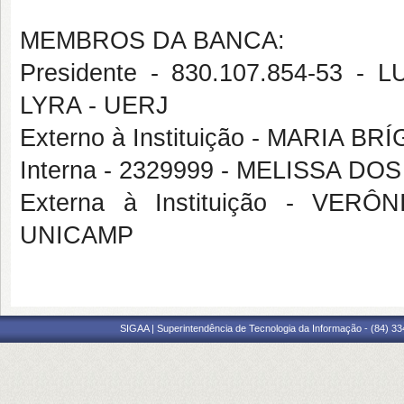
MEMBROS DA BANCA:
Presidente - 830.107.854-53
LYRA - UERJ
Externo à Instituição - MARIA 
Interna - 2329999 - MELISSA D
Externa à Instituição - VE
UNICAMP
SIGAA | Superintendência de Tecnologia da Informação - (84) 3