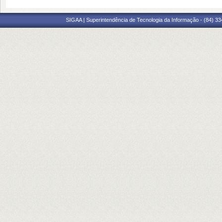
SIGAA | Superintendência de Tecnologia da Informação - (84) 3