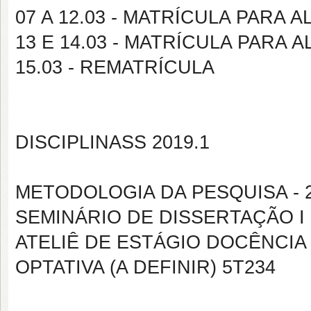
07 A 12.03 - MATRÍCULA PARA
13 E 14.03 -
MATRÍCULA PARA A
15.03 - REMATRÍCULA
DISCIPLINASS 2019.1
METODOLOGIA DA PESQUISA - 
SEMINÁRIO DE DISSERTAÇÃO I 
ATELIÊ DE ESTÁGIO DOCÊNCIA 
OPTATIVA (A DEFINIR) 5T234