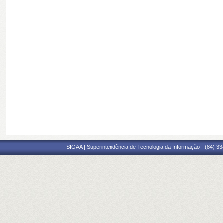
SIGAA | Superintendência de Tecnologia da Informação - (84) 3