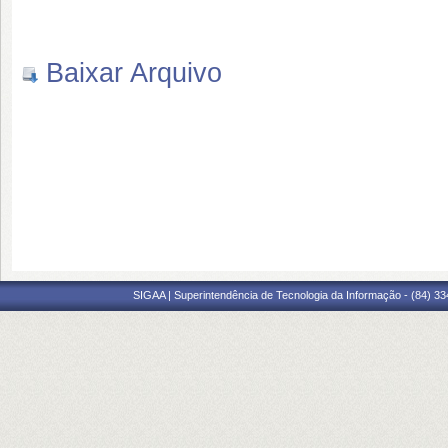
Baixar Arquivo
SIGAA | Superintendência de Tecnologia da Informação - (84) 3