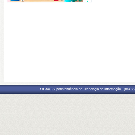
SIGAA | Superintendência de Tecnologia da Informação - (84) 3