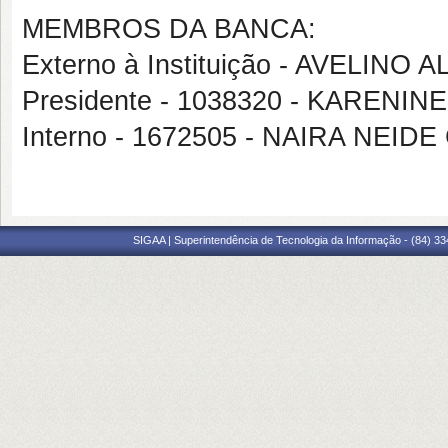
MEMBROS DA BANCA:
Externo à Instituição - AVELINO
Presidente - 1038320 - KARENI
Interno - 1672505 - NAIRA NEIDE
SIGAA | Superintendência de Tecnologia da Informação - (84) 3