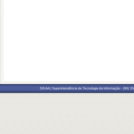
SIGAA | Superintendência de Tecnologia da Informação - (84) 3