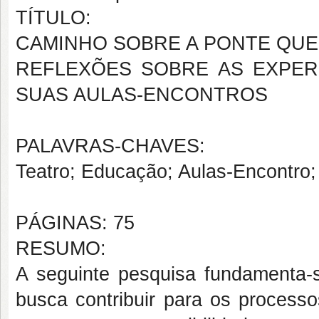
TÍTULO:
CAMINHO SOBRE A PONTE QUE
REFLEXÕES SOBRE AS EXPER
SUAS AULAS-ENCONTROS
PALAVRAS-CHAVES:
Teatro; Educação; Aulas-Encontro; 
PÁGINAS: 75
RESUMO:
A seguinte pesquisa fundamenta-
busca contribuir para os proces