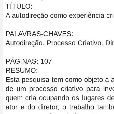
TÍTULO:
A autodireção como experiência cri
PALAVRAS-CHAVES:
Autodireção. Processo Criativo. Dir
PÁGINAS: 107
RESUMO:
Esta pesquisa tem como objeto a a
de um processo criativo para inv
quem cria ocupando os lugares de 
ator e do diretor, o trabalho tam