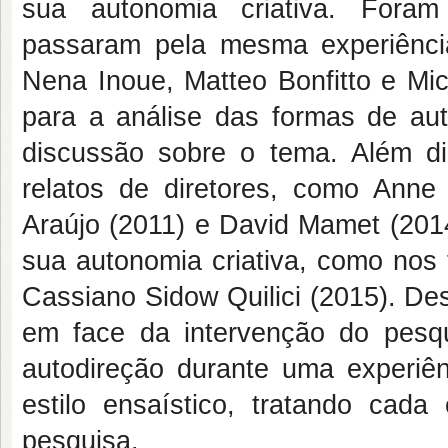
sua autonomia criativa. Foram 
passaram pela mesma experiência
Nena Inoue, Matteo Bonfitto e Mic
para a análise das formas de aut
discussão sobre o tema. Além di
relatos de diretores, como Anne 
Araújo (2011) e David Mamet (2014
sua autonomia criativa, como nos 
Cassiano Sidow Quilici (2015). Des
em face da intervenção do pesqu
autodireção durante uma experiên
estilo ensaístico, tratando cad
pesquisa.