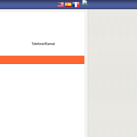
Telefone/Ramal: