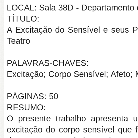
LOCAL: Sala 38D - Departamento 
TÍTULO:
A Excitação do Sensível e seus P
Teatro
PALAVRAS-CHAVES:
Excitação; Corpo Sensível; Afeto;
PÁGINAS: 50
RESUMO:
O presente trabalho apresenta 
excitação do corpo sensível que 