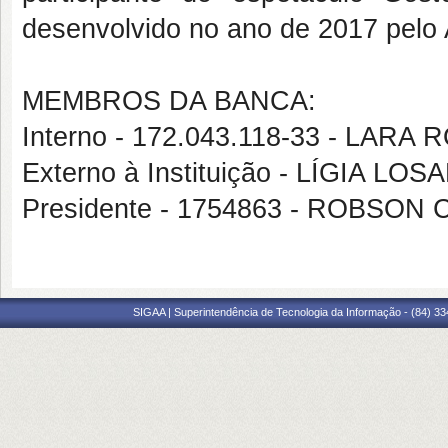
desenvolvido no ano de 2017 pelo 
MEMBROS DA BANCA:
Interno - 172.043.118-33 - LA
Externo à Instituição - LÍGIA L
Presidente - 1754863 - ROBS
SIGAA | Superintendência de Tecnologia da Informação - (84) 3