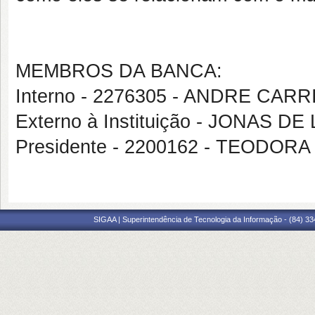
MEMBROS DA BANCA:
Interno - 2276305 - ANDRE CAR
Externo à Instituição - JONAS D
Presidente - 2200162 - TEODOR
SIGAA | Superintendência de Tecnologia da Informação - (84) 3