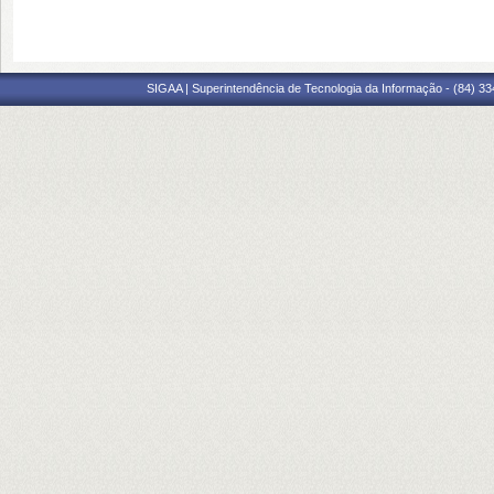
SIGAA | Superintendência de Tecnologia da Informação - (84) 3