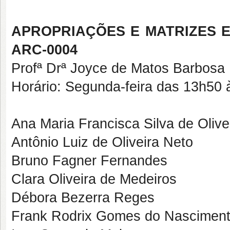
APROPRIAÇÕES E MATRIZES 
ARC-0004
Profª Drª Joyce de Matos Barbosa
Horário: Segunda-feira das 13h50
Ana Maria Francisca Silva de Olive
Antônio Luiz de Oliveira Neto
Bruno Fagner Fernandes
Clara Oliveira de Medeiros
Débora Bezerra Reges
Frank Rodrix Gomes do Nascimen