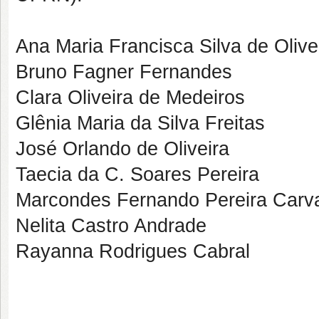
Ana Maria Francisca Silva de Olive
Bruno Fagner Fernandes
Clara Oliveira de Medeiros
Glênia Maria da Silva Freitas
José Orlando de Oliveira
Taecia da C. Soares Pereira
Marcondes Fernando Pereira Carv
Nelita Castro Andrade
Rayanna Rodrigues Cabral