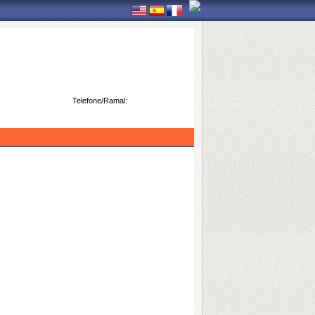
Telefone/Ramal: