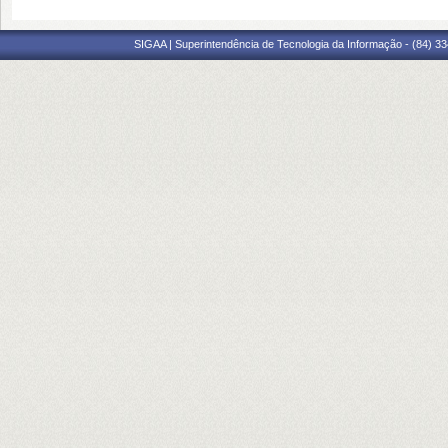
SIGAA | Superintendência de Tecnologia da Informação - (84) 3