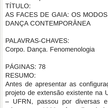
TÍTULO:
AS FACES DE GAIA: OS MODO
DANÇA CONTEMPORÂNEA
PALAVRAS-CHAVES:
Corpo. Dança. Fenomenologia
PÁGINAS: 78
RESUMO:
Antes de apresentar as configur
projeto de extensão existente na 
– UFRN, passou por diversas e 