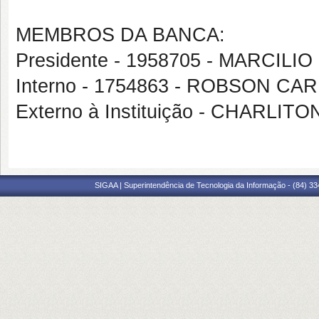
MEMBROS DA BANCA:
Presidente - 1958705 - MARCILI
Interno - 1754863 - ROBSON 
Externo à Instituição - CHAR
SIGAA | Superintendência de Tecnologia da Informação - (84) 3