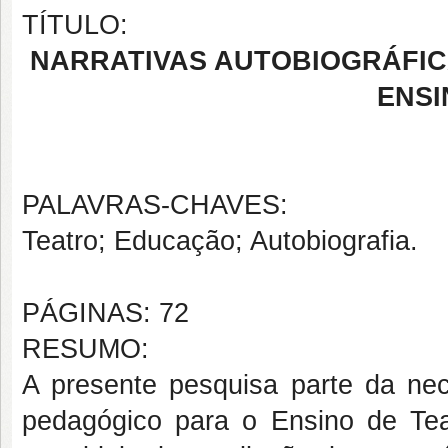
TÍTULO:
NARRATIVAS AUTOBIOGRÁFIC
ENSI
PALAVRAS-CHAVES:
Teatro; Educação; Autobiografia.
PÁGINAS: 72
RESUMO:
A presente pesquisa parte da ne
pedagógico para o Ensino de Teat