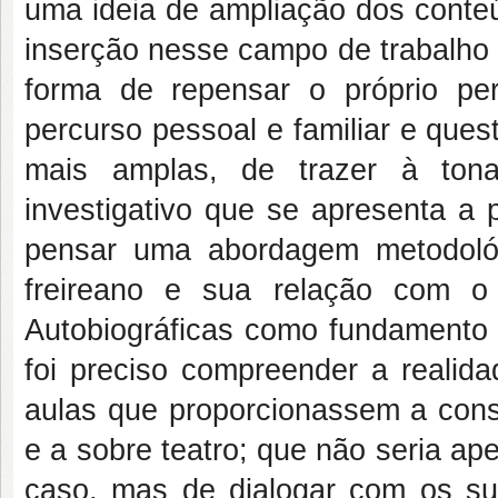
uma ideia de ampliação dos conteú
inserção nesse campo de trabalho 
forma de repensar o próprio per
percurso pessoal e familiar e quest
mais amplas, de trazer à ton
investigativo que se apresenta a 
pensar uma abordagem metodoló
freireano e sua relação com o
Autobiográficas como fundamento 
foi preciso compreender a realid
aulas que proporcionassem a cons
e a sobre teatro; que não seria a
caso, mas de dialogar com os suj