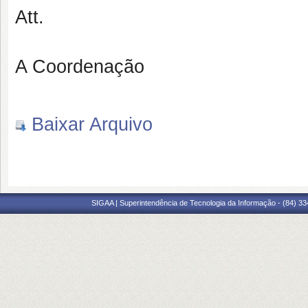
Att.
A Coordenação
Baixar Arquivo
SIGAA | Superintendência de Tecnologia da Informação - (84) 3