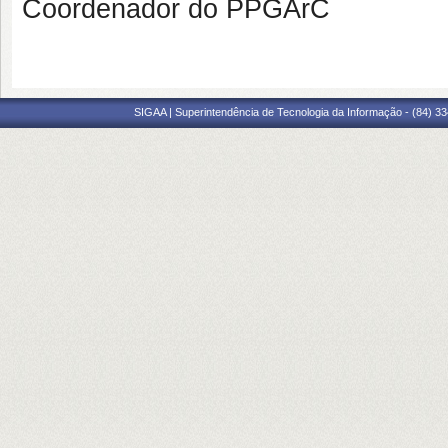
Coordenador do PPGArC
SIGAA | Superintendência de Tecnologia da Informação - (84) 3