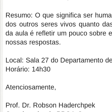
Resumo: O que significa ser huma
dos outros seres vivos quanto da
da aula é refletir um pouco sobre
nossas respostas.
Local: Sala 27 do Departamento de
Horário: 14h30
Atenciosamente,
Prof. Dr. Robson Haderchpek