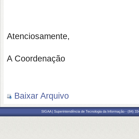
Atenciosamente,
A Coordenação
Baixar Arquivo
SIGAA | Superintendência de Tecnologia da Informação - (84) 3