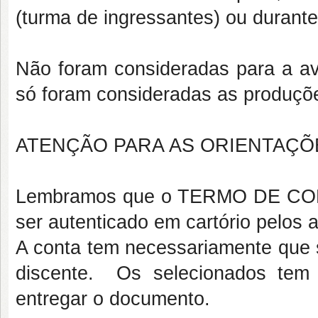
(turma de ingressantes) ou durante
Não foram consideradas para a av
só foram consideradas as produç
ATENÇÃO PARA AS ORIENTAÇÕ
Lembramos que o TERMO DE COMP
ser autenticado em cartório pelos 
A conta tem necessariamente que s
discente. Os selecionados tem 
entregar o documento.