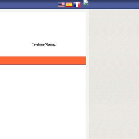
Telefone/Ramal: