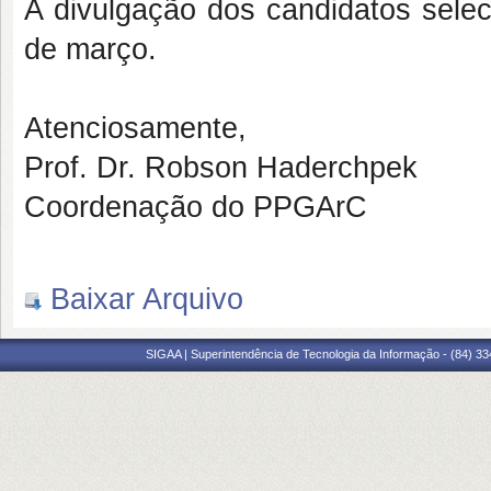
A divulgação dos candidatos selec
de março.
Atenciosamente,
Prof. Dr. Robson Haderchpek
Coordenação do PPGArC
Baixar Arquivo
SIGAA | Superintendência de Tecnologia da Informação - (84) 3