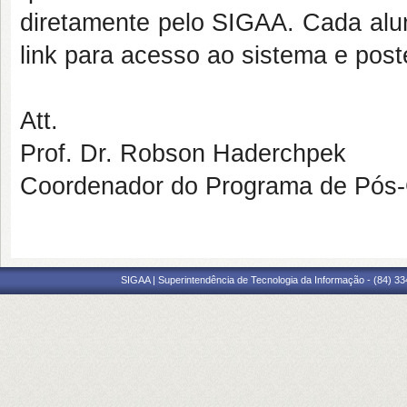
diretamente pelo SIGAA. Cada alu
link para acesso ao sistema e poste
Att.
Prof. Dr. Robson Haderchpek
Coordenador do Programa de Pós-
SIGAA | Superintendência de Tecnologia da Informação - (84) 3