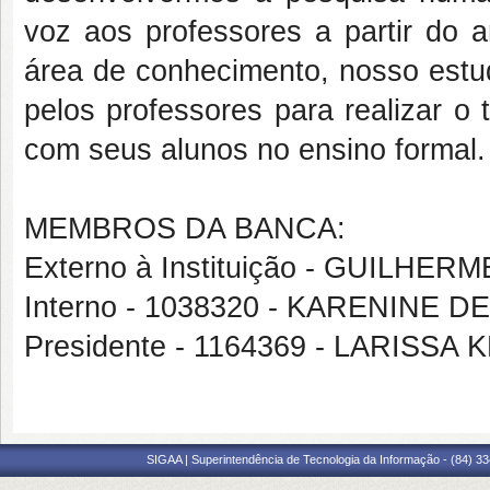
voz aos professores a partir do a
área de conhecimento, nosso estud
pelos professores para realizar o
com seus alunos no ensino formal.
MEMBROS DA BANCA:
Externo à Instituição - GUILH
Interno - 1038320 - KARENINE 
Presidente - 1164369 - LARISS
SIGAA | Superintendência de Tecnologia da Informação - (84) 3