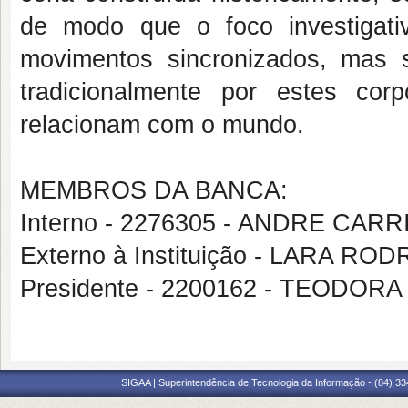
de modo que o foco investigati
movimentos sincronizados, mas 
tradicionalmente por estes co
relacionam com o mundo.
MEMBROS DA BANCA:
Interno - 2276305 - ANDRE CAR
Externo à Instituição - LARA 
Presidente - 2200162 - TEODOR
SIGAA | Superintendência de Tecnologia da Informação - (84) 3