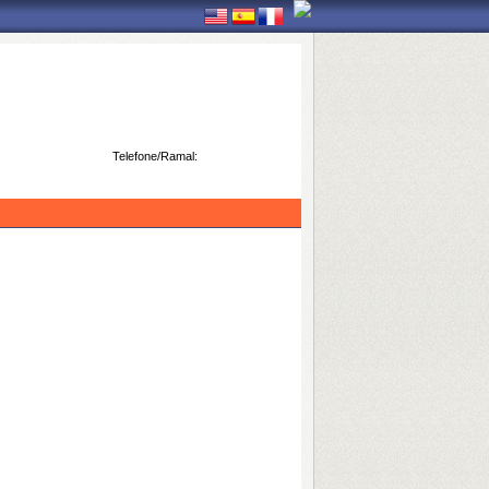
Telefone/Ramal: